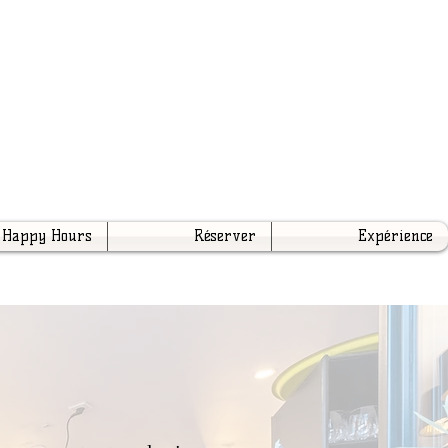
Happy Hours
Réserver
Expérience