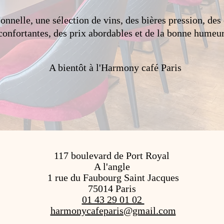
nnelle, une sélection de vins, des bières pression, des 
onfortantes, des prix abordables et de la bonne humeur, 
A bientôt à l'Harmony café Paris
117 boulevard de Port Royal
A l'angle
1 rue du Faubourg Saint Jacques
75014 Paris
01 43 29 01 02
harmonycafeparis@gmail.com