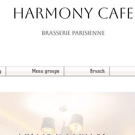
HARMONY CAFE
BRASSERIE PARISIENNE
y
Menu groupe
Brunch