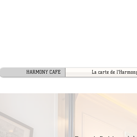
HARMONY CAFE
La carte de l'Harmon